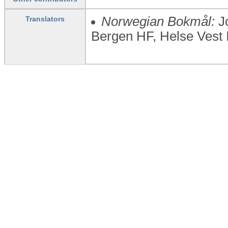
Norwegian Bokmål:
Jo
Translators
Bergen HF, Helse Vest 