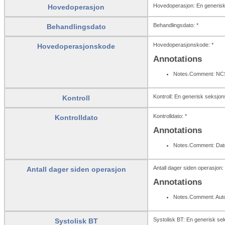
Hovedoperasjon: En generisk s
Hovedoperasjon
Behandlingsdato: *
Behandlingsdato
Hovedoperasjonskode: *
Hovedoperasjonskode
Annotations
Notes.Comment: NC
Kontroll: En generisk seksjons
Kontroll
Kontrolldato: *
Kontrolldato
Annotations
Notes.Comment: Dato
Antall dager siden operasjon: 
Antall dager siden operasjon
Annotations
Notes.Comment: Auto
Systolisk BT: En generisk seks
Systolisk BT