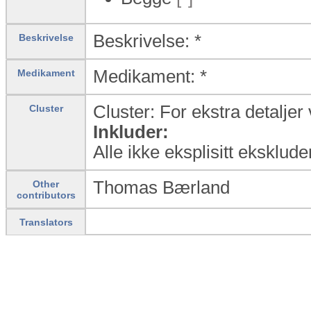
Beskrivelse: *
Beskrivelse
Medikament: *
Medikament
Cluster: For ekstra detalje
Cluster
Inkluder:
Alle ikke eksplisitt eksklude
Thomas Bærland
Other
contributors
Translators